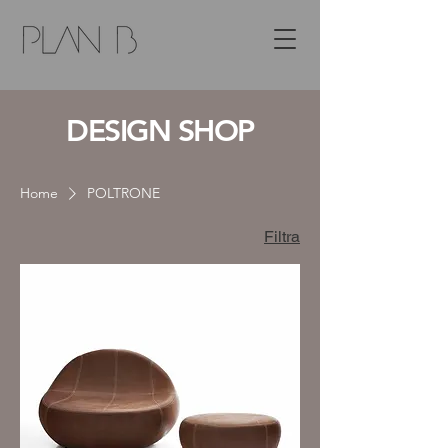
DESIGN SHOP
Home
POLTRONE
Filtra